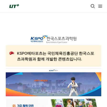
KSPO메타포츠는 국민체육진흥공단 한국스포
츠과학원과 함께 개발한 콘텐츠입니다.