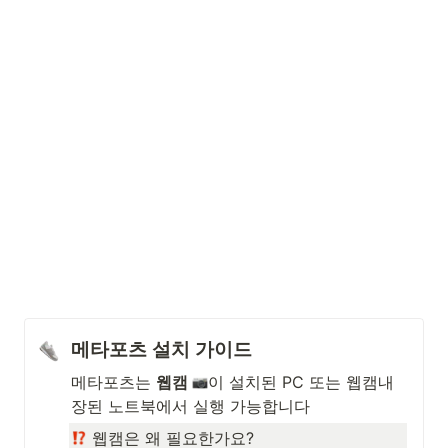
메타포츠 설치 가이드
메타포츠는 
웹캠 
이 설치된 PC 또는 웹캠내
장된 노트북에서 실행 가능합니다
 웹캠은 왜 필요한가요?