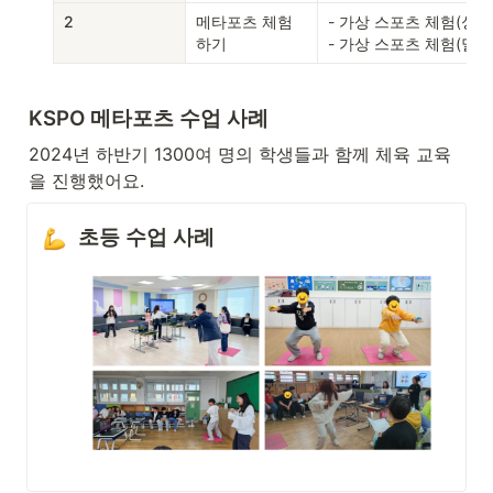
2
메타포츠 체험
- 가상 스포츠 체험(싱글)
하기
- 가상 스포츠 체험(멀티
KSPO 메타포츠 수업 사례
2024년 하반기 1300여 명의 학생들과 함께 체육 교육
을 진행했어요. 
초등 수업 사례