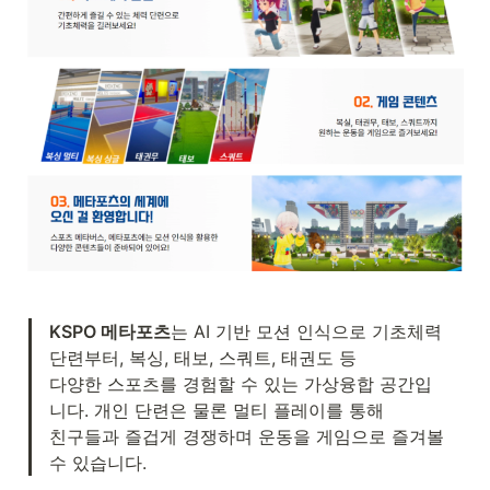
KSPO 메타포츠
는 AI 기반 모션 인식으로 기초체력 
단련부터, 복싱, 태보, 스쿼트, 태권도 등 

다양한 스포츠를 경험할 수 있는 가상융합 공간입
니다. 개인 단련은 물론 멀티 플레이를 통해 

친구들과 즐겁게 경쟁하며 운동을 게임으로 즐겨볼 
수 있습니다.